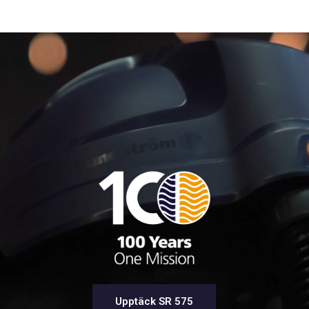
Upptäck SR 575