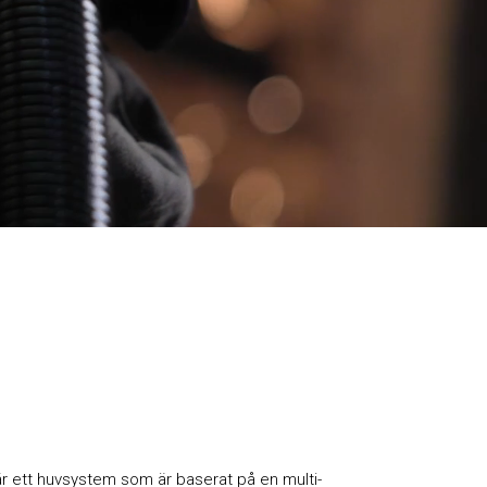
r ett huvsystem som är baserat på en multi-