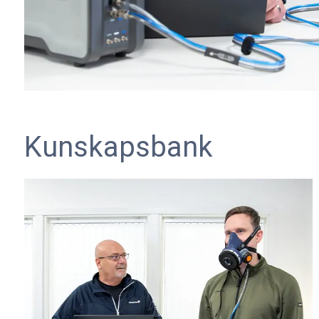
Kunskapsbank