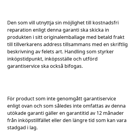
Den som vill utnyttja sin möjlighet till kostnadsfri
reparation enligt denna garanti ska skicka in
produkten i sitt originalemballage med betald frakt
till tillverkarens address tillsammans med en skriftlig
beskrivning av felets art. Handling som styrker
inköpstidpunkt, inköpsställe och utförd
garantiservice ska också bifogas.
För product som inte genomgått garantiservice
enligt ovan och som således inte omfattas av denna
utökade garanti gäller en garantitid av 12 månader
från inköpstillfället eller den längre tid som kan vara
stadgad i lag.