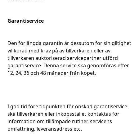
Garantiservice
Den förlängda garantin är dessutom för sin giltighet
villkorad med krav på av tillverkaren eller av
tillverkaren auktoriserad servicepartner utförd
garantiservice. Denna service ska genomföras efter
12, 24, 36 och 48 månader från köpet.
I god tid före tidpunkten för önskad garantiservice
ska tillverkaren eller inköpsstället kontaktas för
information om tillämpade rutiner, servicens
omfattning, leveransadress etc.