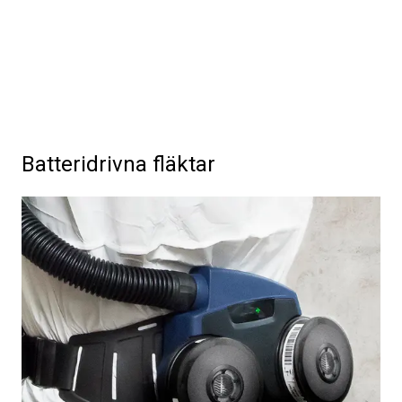
Batteridrivna fläktar