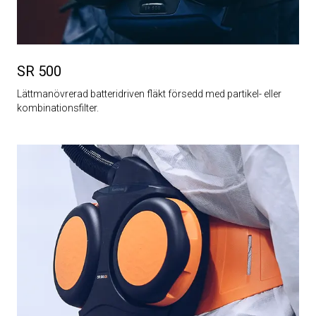
SR 500
Lättmanövrerad batteridriven fläkt försedd med partikel- eller
kombinationsfilter.