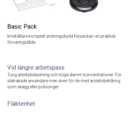
Basic Pack
Innehållare komplett andningskydd förpackat i en praktisk
förvaringslåda.
Vid längre arbetspass
Tung arbetsbelastning och höga damm koncentrationer. För
slätrakade användare men även för de med ansiktsbehåring
som skägg eller polisonger.
Fläktenhet