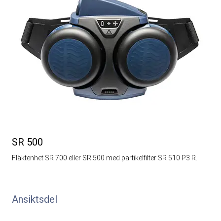
SR 500
Fläktenhet SR 700 eller SR 500 med partikelfilter SR 510 P3 R.
Ansiktsdel