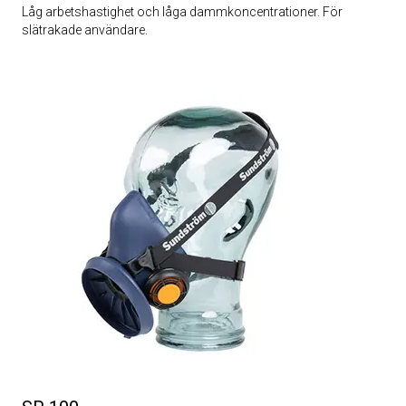
Låg arbetshastighet och låga dammkoncentrationer. För
slätrakade användare.