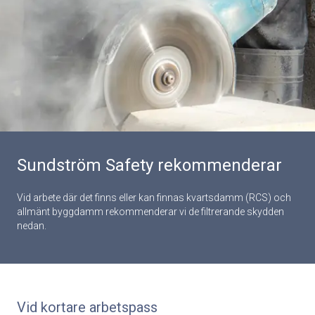
Sundström Safety rekommenderar
Vid arbete där det finns eller kan finnas kvartsdamm (RCS) och
allmänt byggdamm rekommenderar vi de filtrerande skydden
nedan.
Vid kortare arbetspass