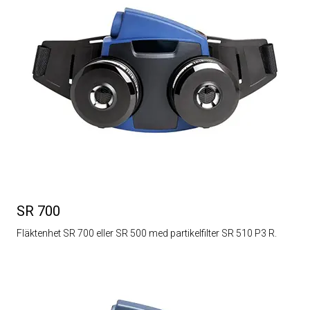
SR 700
Fläktenhet SR 700 eller SR 500 med partikelfilter SR 510 P3 R.