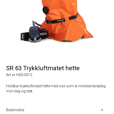
SR 63 Trykkluftmatet hette
Art.nr H03-0312
Holdbar trykkluftmatet hette med visir som er motstandsdyktig
mot slag og støt.
Beskrivelse