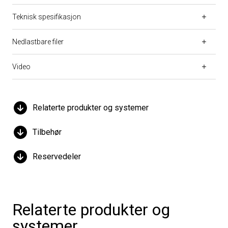
Teknisk spesifikasjon
Nedlastbare filer
Video
Relaterte produkter og systemer
Tilbehør
Reservedeler
Relaterte produkter og
systemer