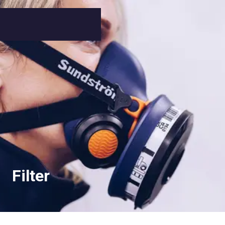
Filter