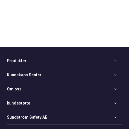
Produkter
Kunnskaps Senter
Om oss
kundestøtte
Sundström Safety AB