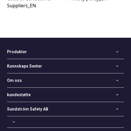
Suppliers_EN
Produkter
Kunnskaps Senter
Om oss
kundestøtte
Sundström Safety AB