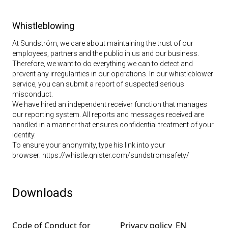
Whistleblowing
At Sundström, we care about maintaining the trust of our
employees, partners and the public in us and our business.
Therefore, we want to do everything we can to detect and
prevent any irregularities in our operations. In our whistleblower
service, you can submit a report of suspected serious
misconduct.
We have hired an independent receiver function that manages
our reporting system. All reports and messages received are
handled in a manner that ensures confidential treatment of your
identity.
To ensure your anonymity, type his link into your
browser:
https://whistle.qnister.com/sundstromsafety/
Downloads
Code of Conduct for
Privacy policy_EN