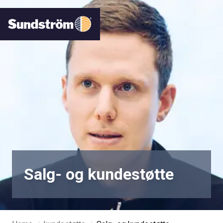
Salg- og kundestøtte