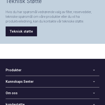
Teknisk Støtte
Hvis du har spørsmål vedrørende valg av filter, reservedeler,
tekniske spørsmål om våre produkter eller du vil ha
produktveiledning, kan du kontakte vår tekniske støtte.
Teknisk støtte
Produkter
Kunnskaps Senter
Om oss
kundestøtte