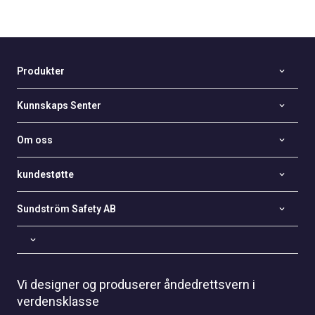
Produkter
Kunnskaps Senter
Om oss
kundestøtte
Sundström Safety AB
Vi designer og produserer åndedrettsvern i
verdensklasse