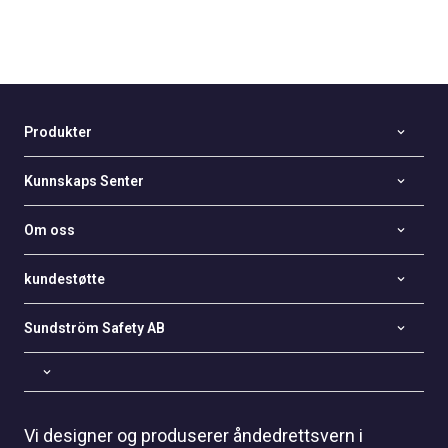
Produkter
Kunnskaps Senter
Om oss
kundestøtte
Sundström Safety AB
Vi designer og produserer åndedrettsvern i