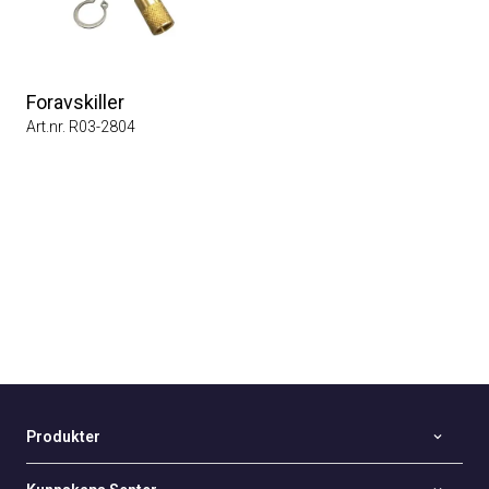
Foravskiller
Art.nr. R03-2804
Produkter