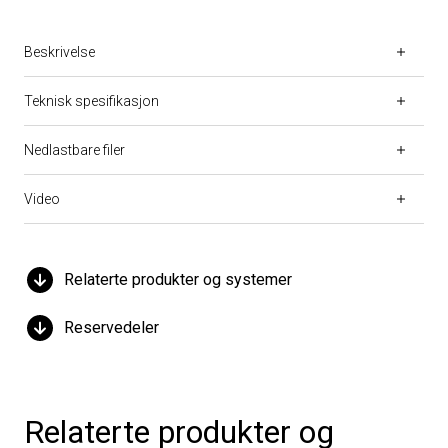
Beskrivelse
Teknisk spesifikasjon
Nedlastbare filer
Video
Relaterte produkter og systemer
Reservedeler
Relaterte produkter og