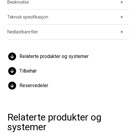
Beskrivelse
Teknisk spesifikasjon
Nedlastbare filer
Relaterte produkter og systemer
Tilbehør
Reservedeler
Relaterte produkter og
systemer