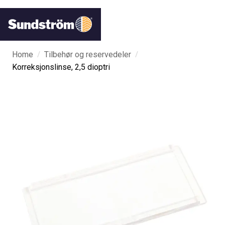
/
/
Home
Tilbehør og reservedeler
Korreksjonslinse, 2,5 dioptri