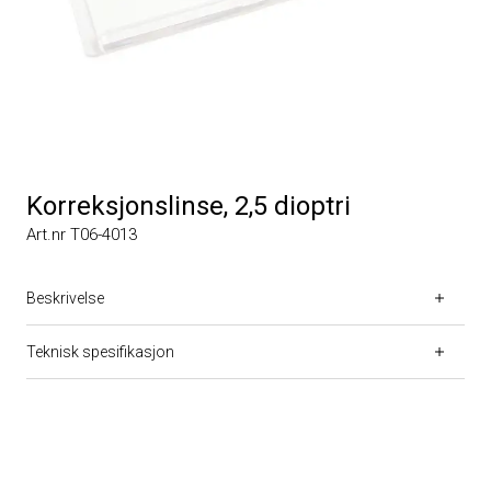
Korreksjonslinse, 2,5 dioptri
Art.nr T06-4013
Beskrivelse
Teknisk spesifikasjon