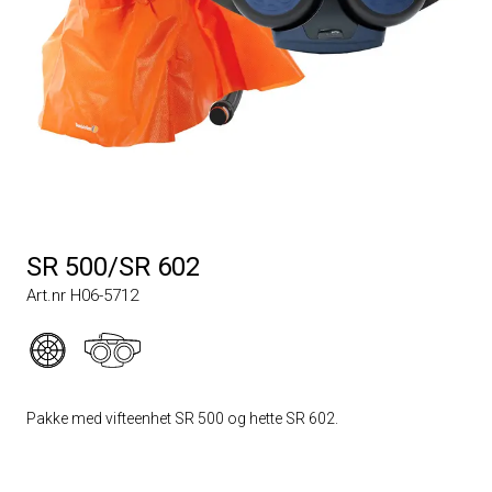
SR 500/SR 602
Art.nr H06-5712
Pakke med vifteenhet SR 500 og hette SR 602.