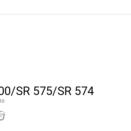
0/SR 575/SR 574