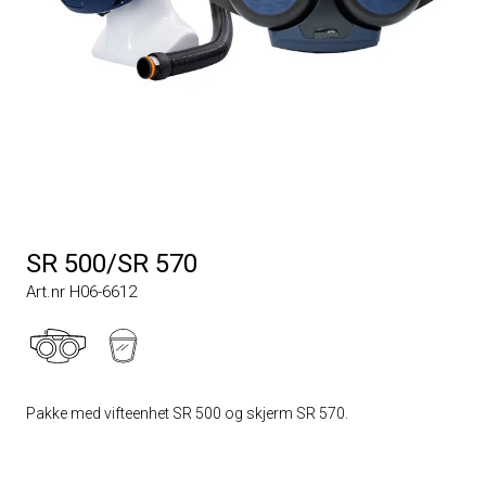
SR 500/SR 570
Art.nr H06-6612
Pakke med vifteenhet SR 500 og skjerm SR 570.