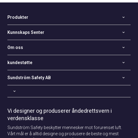
Produkter
Kunnskaps Senter
Om oss
kundestøtte
Sundström Safety AB
Vi designer og produserer åndedrettsvern i
verdensklasse
Sundström Safety beskytter mennesker mot forurenset luft.
Vårt mål er å alltid designe og produsere de beste og mest