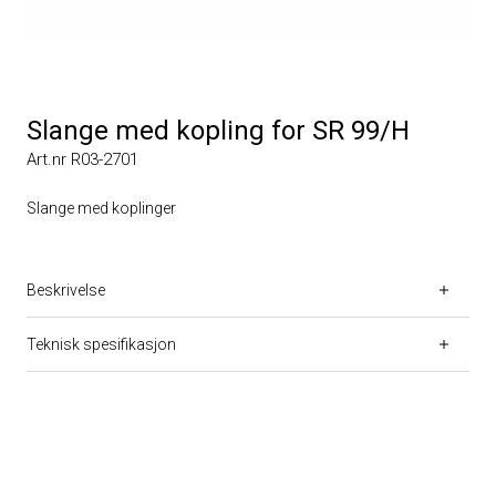
Slange med kopling for SR 99/H
Art.nr R03-2701
Slange med koplinger
Beskrivelse
Teknisk spesifikasjon