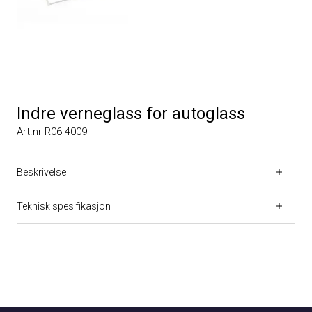
Indre verneglass for autoglass
Art.nr R06-4009
Beskrivelse
Teknisk spesifikasjon