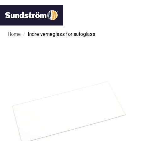
/
Home
Indre verneglass for autoglass