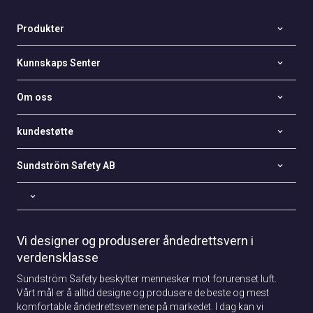
Produkter
Kunnskaps Senter
Om oss
kundestøtte
Sundström Safety AB
Vi designer og produserer åndedrettsvern i
verdensklasse
Sundström Safety beskytter mennesker mot forurenset luft.
Vårt mål er å alltid designe og produsere de beste og mest
komfortable åndedrettsvernene på markedet. I dag kan vi