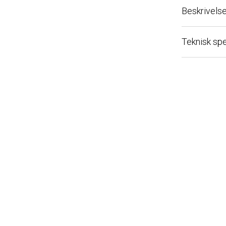
Beskrivelse
Teknisk spesi