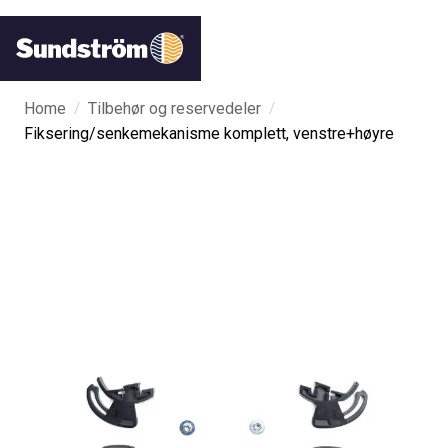
/
/
Home
Tilbehør og reservedeler
Fiksering/senkemekanisme komplett, venstre+høyre