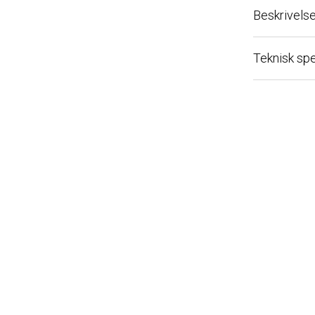
Beskrivelse
Teknisk spesi