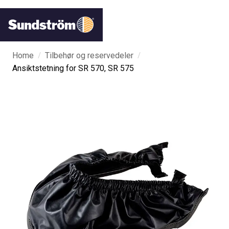
/
/
Home
Tilbehør og reservedeler
Ansiktstetning for SR 570, SR 575