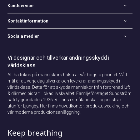
Kundservice
Kontaktinformation
Sociala medier
Vi designar och tillverkar andningsskydd i
världsklass
Att ha fokus på människors hälsa är vår högsta prioritet. Vårt
mål är att varje dag tillverka och levererar andningsskydd i
världsklass. Detta för att skydda människor från förorenad luft
& därmed bidra till ökad livskvalitet. Familjeföretaget Sundström
safety grundades 1926. Vi finns i småländska Lagan, strax
utanför Ljungby. Här finns huvudkontor, produktutveckling och
vår moderna produktionsanläggning.
Keep breathing