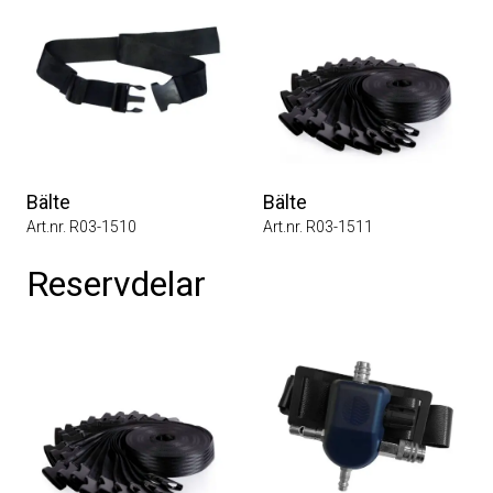
Bälte
Bälte
Art.nr. R03-1510
Art.nr. R03-1511
Reservdelar