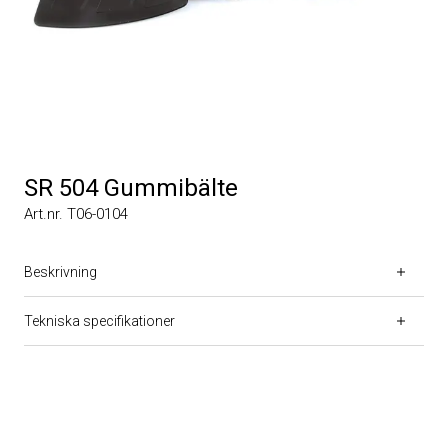
SR 504 Gummibälte
Art.nr. T06-0104
Beskrivning
Tekniska specifikationer