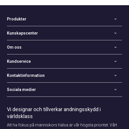
Produkter
Kunskapscenter
Om oss
Kundservice
Kontaktinformation
Sociala medier
Vi designar och tillverkar andningsskydd i
världsklass
Att ha fokus på människors hälsa är vår högsta prioritet. Vårt