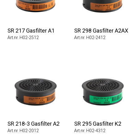
SR 217 Gasfilter A1
SR 298 Gasfilter A2AX
Art.nr. H02-2512
Art.nr. H02-2412
SR 218-3 Gasfilter A2
SR 295 Gasfilter K2
Art.nr. H02-2012
Art.nr. H02-4312