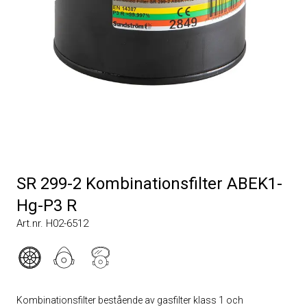
SR 299-2 Kombinationsfilter ABEK1-
Hg-P3 R
Art.nr. H02-6512
Kombinationsfilter bestående av gasfilter klass 1 och