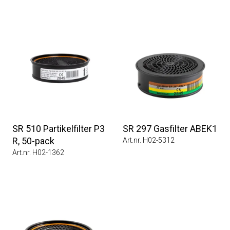
SR 510 Partikelfilter P3
SR 297 Gasfilter ABEK1
R, 50-pack
Art.nr. H02-5312
Art.nr. H02-1362