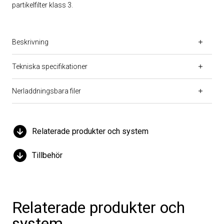
partikelfilter klass 3.
Beskrivning
Tekniska specifikationer
Nerladdningsbara filer
Relaterade produkter och system
Tillbehör
Relaterade produkter och
system