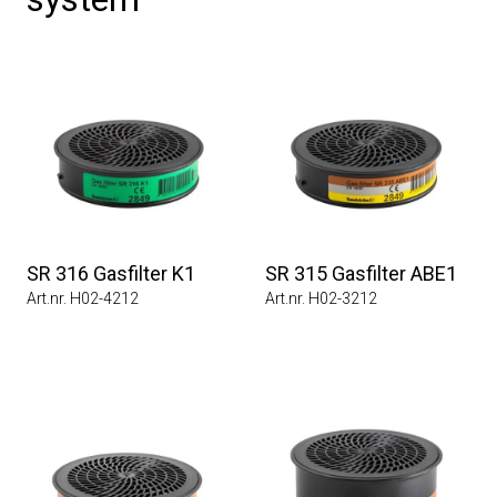
SR 316 Gasfilter K1
SR 315 Gasfilter ABE1
Art.nr. H02-4212
Art.nr. H02-3212