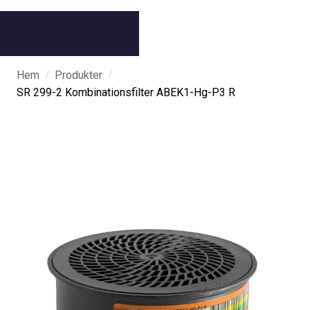
/
/
Hem
Produkter
SR 299-2 Kombinationsfilter ABEK1-Hg-P3 R