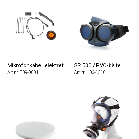
Mikrofonkabel, elektret
SR 500 / PVC-bälte
Art.nr. T09-0001
Art.nr. H06-1310