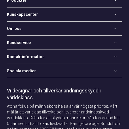
Produkter
Kunskapscenter
Om oss
Kundservice
Kontaktinformation
Sociala medier
Vi designar och tillverkar andningsskydd i
världsklass
Att ha fokus på människors hälsa är vår högsta prioritet. Vårt
mål är att varje dag tillverka och levererar andningsskydd i
världsklass. Detta för att skydda människor från förorenad luft
& därmed bidra till ökad livskvalitet. Familjeföretaget Sundström