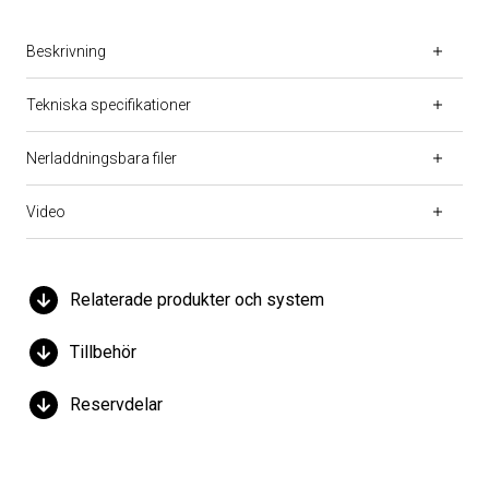
Beskrivning
Tekniska specifikationer
Nerladdningsbara filer
Video
Relaterade produkter och system
Tillbehör
Reservdelar