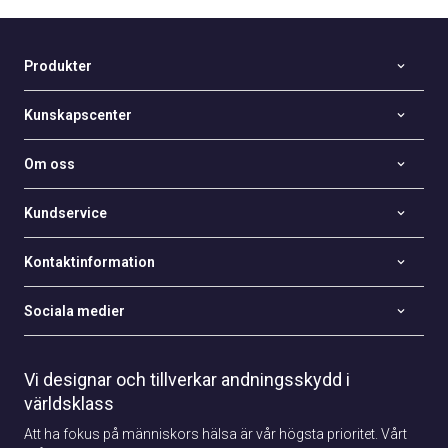
Produkter
Kunskapscenter
Om oss
Kundservice
Kontaktinformation
Sociala medier
Vi designar och tillverkar andningsskydd i
världsklass
Att ha fokus på människors hälsa är vår högsta prioritet. Vårt