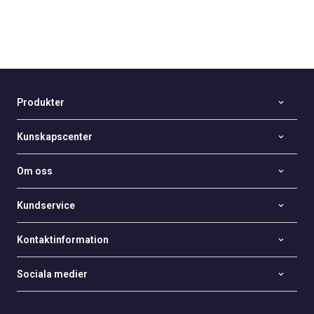
Produkter
Kunskapscenter
Om oss
Kundservice
Kontaktinformation
Sociala medier