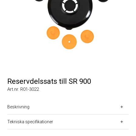
Reservdelssats till SR 900
Art.nr. R01-3022
Beskrivning
Tekniska specifikationer