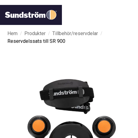
/
/
/
Hem
Produkter
Tillbehör/reservdelar
Reservdelssats till SR 900