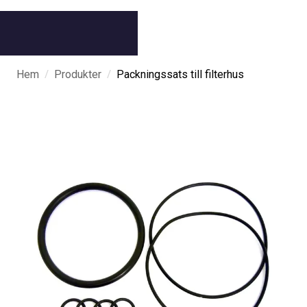
/
/
Hem
Produkter
Packningssats till filterhus