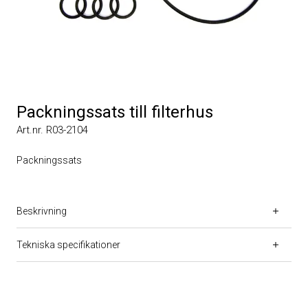
Packningssats till filterhus
Art.nr. R03-2104
Packningssats
Beskrivning
Tekniska specifikationer