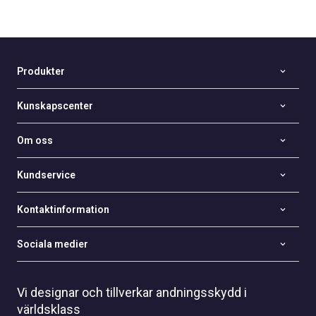
Produkter
Kunskapscenter
Om oss
Kundservice
Kontaktinformation
Sociala medier
Vi designar och tillverkar andningsskydd i
världsklass