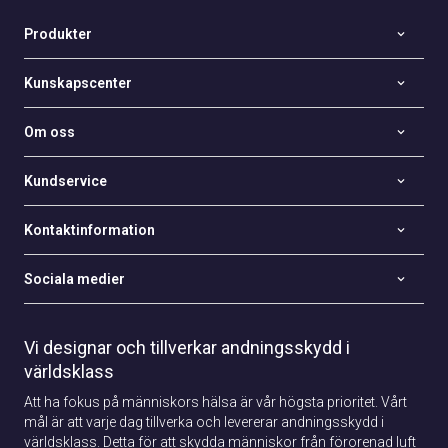
Produkter
Kunskapscenter
Om oss
Kundservice
Kontaktinformation
Sociala medier
Vi designar och tillverkar andningsskydd i
världsklass
Att ha fokus på människors hälsa är vår högsta prioritet. Vårt
mål är att varje dag tillverka och levererar andningsskydd i
världsklass. Detta för att skydda människor från förorenad luft