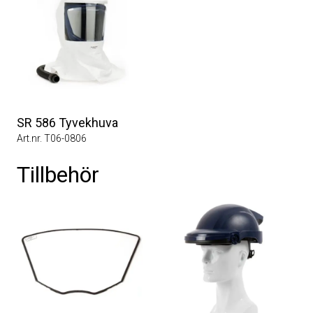
SR 586 Tyvekhuva
Art.nr. T06-0806
Tillbehör