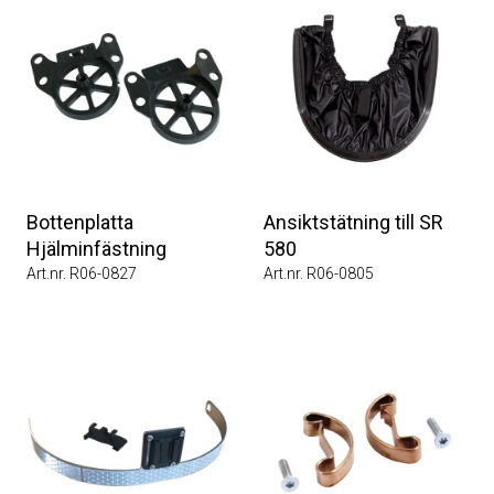
Bottenplatta
Ansiktstätning till SR
Hjälminfästning
580
Art.nr. R06-0827
Art.nr. R06-0805