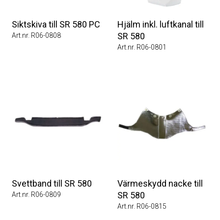
Siktskiva till SR 580 PC
Hjälm inkl. luftkanal till
SR 580
Art.nr. R06-0808
Art.nr. R06-0801
Svettband till SR 580
Värmeskydd nacke till
SR 580
Art.nr. R06-0809
Art.nr. R06-0815