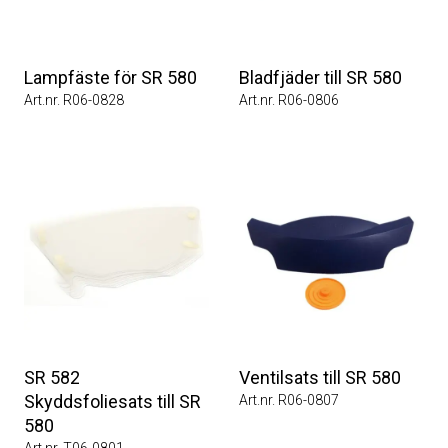
Lampfäste för SR 580
Bladfjäder till SR 580
Art.nr. R06-0828
Art.nr. R06-0806
SR 582
Ventilsats till SR 580
Skyddsfoliesats till SR
Art.nr. R06-0807
580