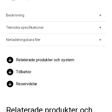
Beskrivning
Tekniska specifikationer
Nerladdningsbara filer
Relaterade produkter och system
Tillbehör
Reservdelar
Relaterade produkter och