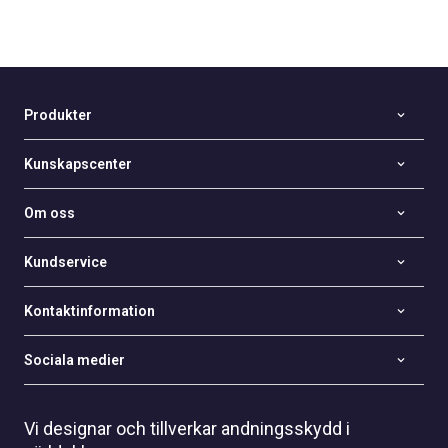
Produkter
Kunskapscenter
Om oss
Kundservice
Kontaktinformation
Sociala medier
Vi designar och tillverkar andningsskydd i