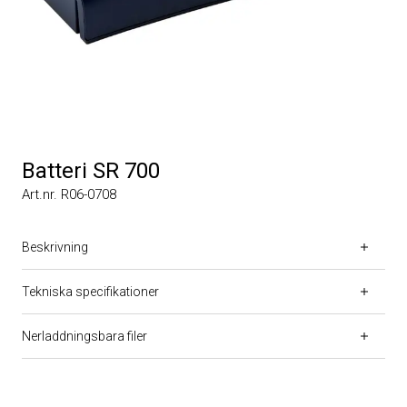
Batteri SR 700
Art.nr. R06-0708
Beskrivning
Tekniska specifikationer
Nerladdningsbara filer