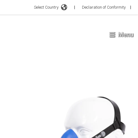
Select Country
Declaration of Conformity
Menu