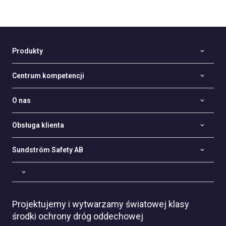
Produkty
Centrum kompetencji
O nas
Obsługa klienta
Sundström Safety AB
Projektujemy i wytwarzamy światowej klasy
środki ochrony dróg oddechowej