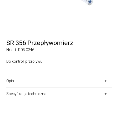
SR 356 Przepływomierz
Nr art. R03-0346
Do kontroli przepływu
Opis
Specyfikacja techniczna