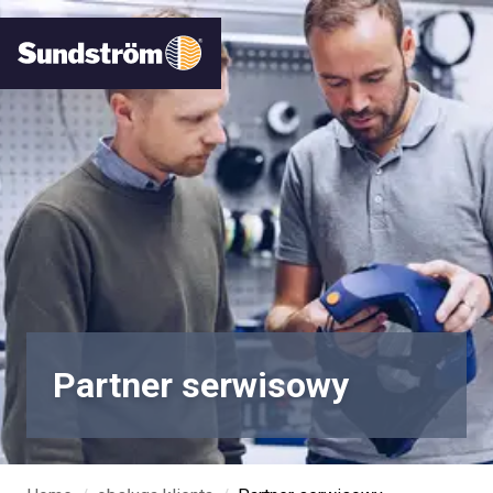
Partner serwisowy