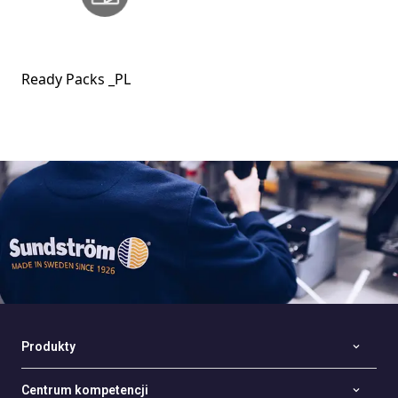
Ready Packs _PL
Produkty
Centrum kompetencji