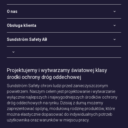
O nas
Obsługa klienta
Sundström Safety AB
Projektujemy i wytwarzamy światowej klasy
środki ochrony dróg oddechowej
Sundström Safety chroni ludzi przed zanieczyszczonym
powietrzem. Naszym celem jest projektowanie i wytwarzanie
wyłącznie najlepszych i najwygodniejszych środków ochrony
dróg oddechowych na rynku. Dzisiaj z dumą możemy
zaprezentować spójną, modułową rodzinę produktów, które
można elastycznie dopasować do indywidualnych potrzeb
użytkownika oraz warunków w miejscu pracy.