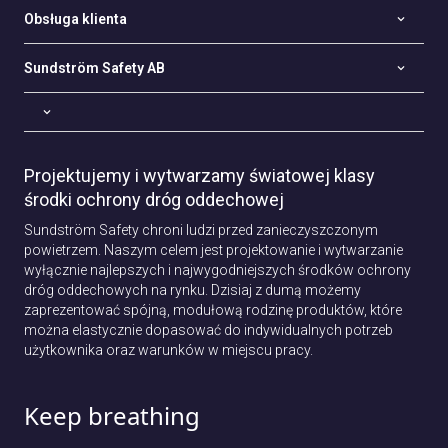
Obsługa klienta
Sundström Safety AB
Projektujemy i wytwarzamy światowej klasy
środki ochrony dróg oddechowej
Sundström Safety chroni ludzi przed zanieczyszczonym
powietrzem. Naszym celem jest projektowanie i wytwarzanie
wyłącznie najlepszych i najwygodniejszych środków ochrony
dróg oddechowych na rynku. Dzisiaj z dumą możemy
zaprezentować spójną, modułową rodzinę produktów, które
można elastycznie dopasować do indywidualnych potrzeb
użytkownika oraz warunków w miejscu pracy.
Keep breathing