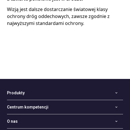
Wizją jest dalsze dostarczanie światowej klasy
ochrony dróg oddechowych, zawsze zgodnie z
najwyższymi standardami ochrony.
Produkty
Centrum kompetencji
O nas