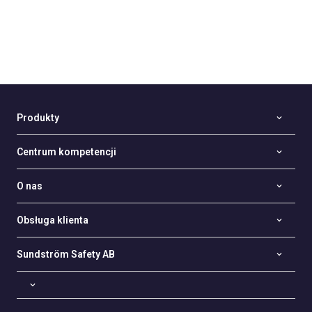
Produkty
Centrum kompetencji
O nas
Obsługa klienta
Sundström Safety AB