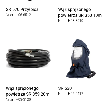
SR 570 Przyłbica
Wąż sprężonego
powietrza SR 358 10m
Nr art. H06-6512
Nr art. H03-3010
Wąż sprężonego
SR 530
powietrza SR 359 20m
Nr art. H06-0412
Nr art. H03-3120