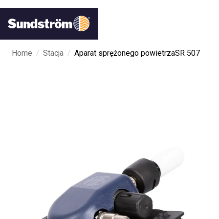
/
/
Home
Stacja
Aparat sprężonego powietrzaSR 507