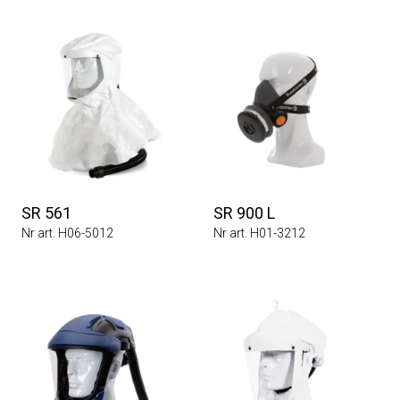
SR 561
SR 900 L
Nr art. H06-5012
Nr art. H01-3212