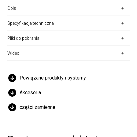
Opis
Specyfikacja techniczna
Pliki do pobrania
Wideo
Powiązane produkty i systemy
Akcesoria
części zamienne