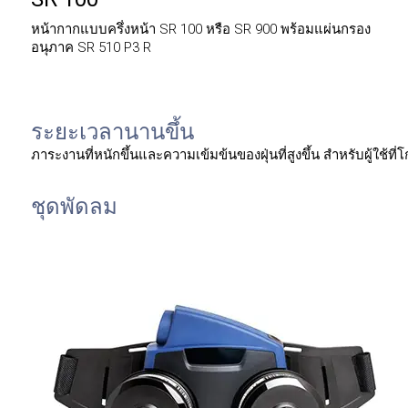
หน้ากากแบบครึ่งหน้า SR 100 หรือ SR 900 พร้อมแผ่นกรอง
อนุภาค SR 510 P3 R
ระยะเวลานานขึ้น
ภาระงานที่หนักขึ้นและความเข้มข้นของฝุ่นที่สูงขึ้น สำหรับผู้ใช้
ชุดพัดลม