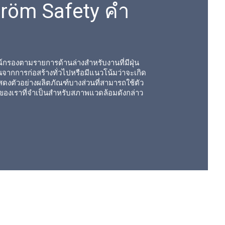
röm Safety คำ
์กรองตามรายการด้านล่างสำหรับงานที่มีฝุ่น
่นจากการก่อสร้างทั่วไปหรือมีแนวโน้มว่าจะเกิด
าแสดงตัวอย่างผลิตภัณฑ์บางส่วนที่สามารถใช้ตัว
ของเราที่จำเป็นสำหรับสภาพแวดล้อมดังกล่าว