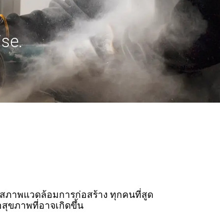
se.
สภาพแวดล้อมการก่อสร้าง ทุกคนที่สูด
สุขภาพที่อาจเกิดขึ้น