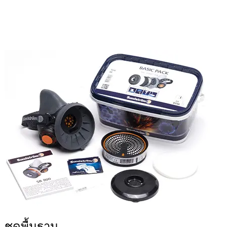
ชุดพื้นฐาน