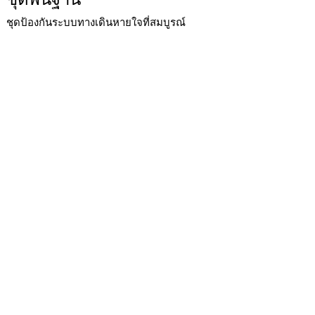
ชุดป้องกันระบบทางเดินหายใจที่สมบูรณ์