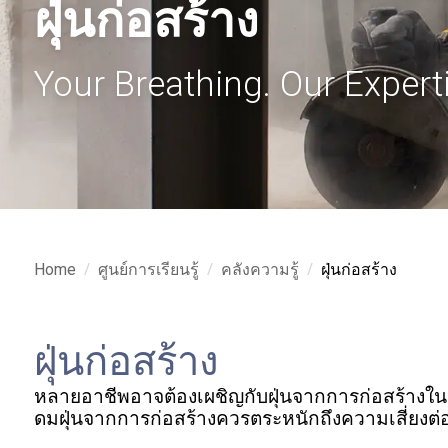
ฝุ่นก่อสร้าง
Your Breathing. Our Experti
/
/
/
Home
ศูนย์การเรียนรู้
คลังความรู้
ฝุ่นก่อสร้าง
ฝุ่นก่อสร้าง
หลายอาชีพอาจต้องเผชิญกับฝุ่นจากการก่อสร้างใน
ดมฝุ่นจากการก่อสร้างควรตระหนักถึงความเสี่ยงต่อ