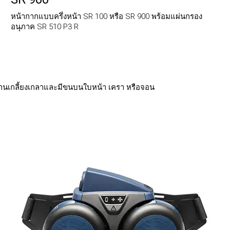
หน้ากากแบบครึ่งหน้า SR 100 หรือ SR 900 พร้อมแผ่นกรอง
อนุภาค SR 510 P3 R
ที่โกนเกลี้ยงเกลาและมีขนบนใบหน้า เครา หรือจอน