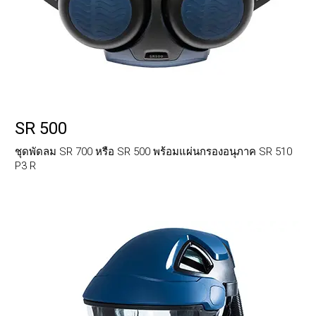
SR 500
ชุดพัดลม SR 700 หรือ SR 500 พร้อมแผ่นกรองอนุภาค SR 510
P3 R