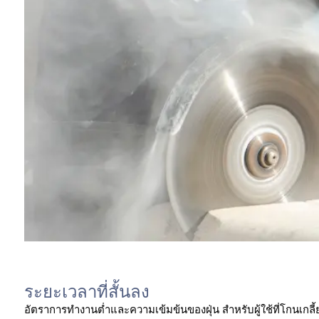
ระยะเวลาที่สั้นลง
อัตราการทำงานต่ำและความเข้มข้นของฝุ่น สำหรับผู้ใช้ที่โกนเกลี