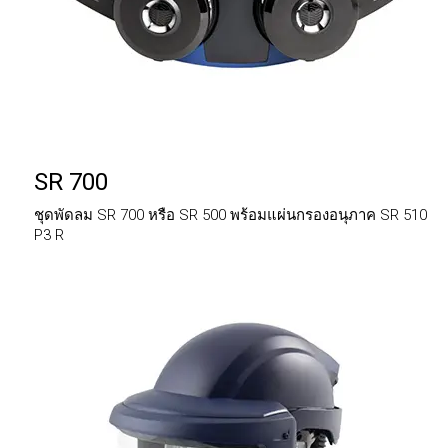
SR 700
ชุดพัดลม SR 700 หรือ SR 500 พร้อมแผ่นกรองอนุภาค SR 510
P3 R