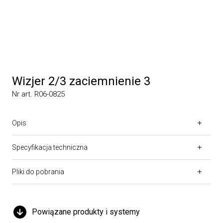
Wizjer 2/3 zaciemnienie 3
Nr art. R06-0825
Opis
Specyfikacja techniczna
Pliki do pobrania
Powiązane produkty i systemy