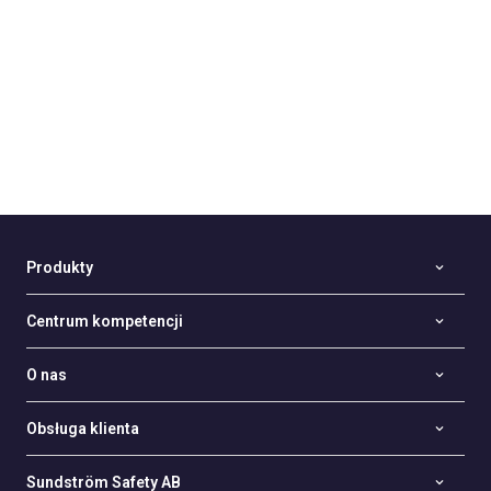
Produkty
Centrum kompetencji
O nas
Obsługa klienta
Sundström Safety AB