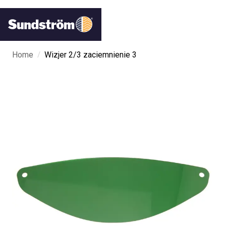
/
Home
Wizjer 2/3 zaciemnienie 3