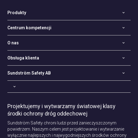
Produkty
Centrum kompetencji
O nas
Obsługa klienta
Sundström Safety AB
Projektujemy i wytwarzamy światowej klasy
środki ochrony dróg oddechowej
Sundström Safety chroni ludzi przed zanieczyszczonym
powietrzem. Naszym celem jest projektowanie i wytwarzanie
wyłącznie najlepszych i najwygodniejszych środków ochrony