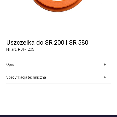
Uszczelka do SR 200 i SR 580
Nr art. R01-1205
Opis
Specyfikacja techniczna