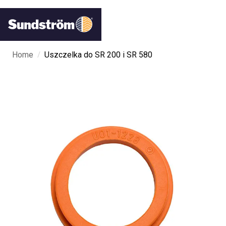
/
Home
Uszczelka do SR 200 i SR 580