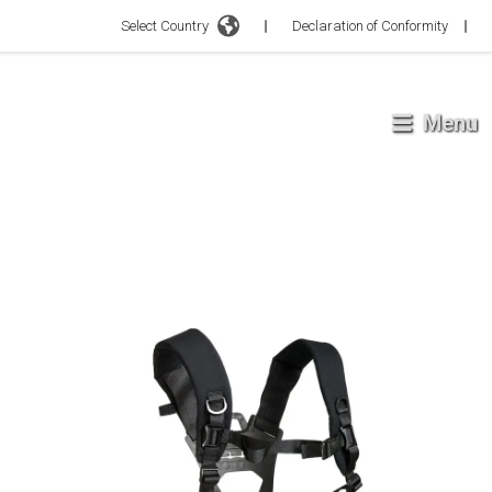
Select Country
Declaration of Conformity
Menu