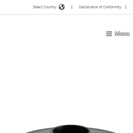
Select Country
Declaration of Conformity
Menu