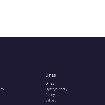
O nas
O nas
Dystrybutorzy
Policy
Jakość