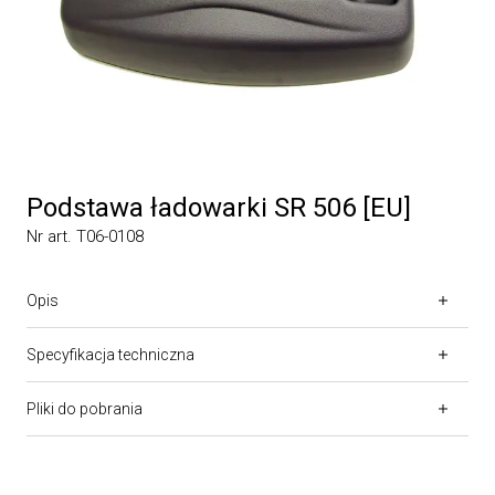
Podstawa ładowarki SR 506 [EU]
Nr art. T06-0108
Opis
Specyfikacja techniczna
Pliki do pobrania