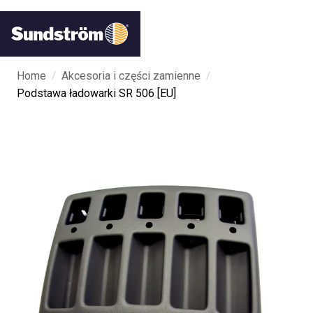
/
/
Home
Akcesoria i części zamienne
Podstawa ładowarki SR 506 [EU]