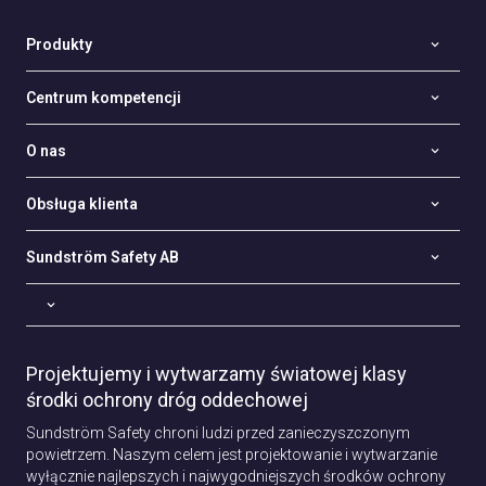
Produkty
Centrum kompetencji
O nas
Obsługa klienta
Sundström Safety AB
Projektujemy i wytwarzamy światowej klasy
środki ochrony dróg oddechowej
Sundström Safety chroni ludzi przed zanieczyszczonym
powietrzem. Naszym celem jest projektowanie i wytwarzanie
wyłącznie najlepszych i najwygodniejszych środków ochrony