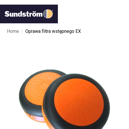
/
Home
Oprawa filtra wstępnego EX