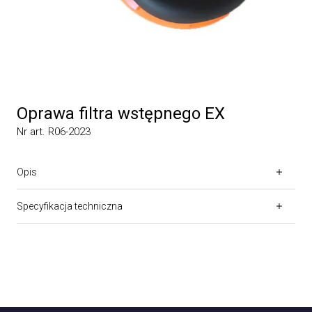
Oprawa filtra wstępnego EX
Nr art. R06-2023
Opis
Specyfikacja techniczna