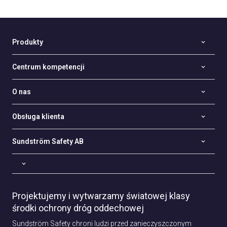
Produkty
Centrum kompetencji
O nas
Obsługa klienta
Sundström Safety AB
Projektujemy i wytwarzamy światowej klasy
środki ochrony dróg oddechowej
Sundström Safety chroni ludzi przed zanieczyszczonym