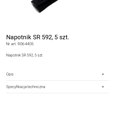
Napotnik SR 592, 5 szt.
Nr art. R06-4405
Napotnik SR 592, 5 szt.
Opis
Specyfikacja techniczna