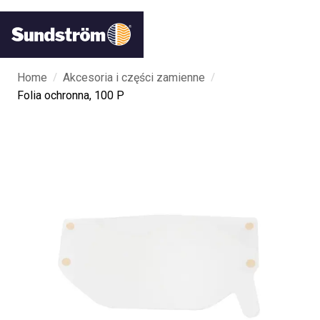
/
/
Home
Akcesoria i części zamienne
Folia ochronna, 100 P