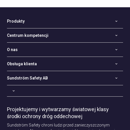
Produkty
Centrum kompetencji
O nas
Obsługa klienta
Sundström Safety AB
Projektujemy i wytwarzamy światowej klasy
środki ochrony dróg oddechowej
Sundström Safety chroni ludzi przed zanieczyszczonym