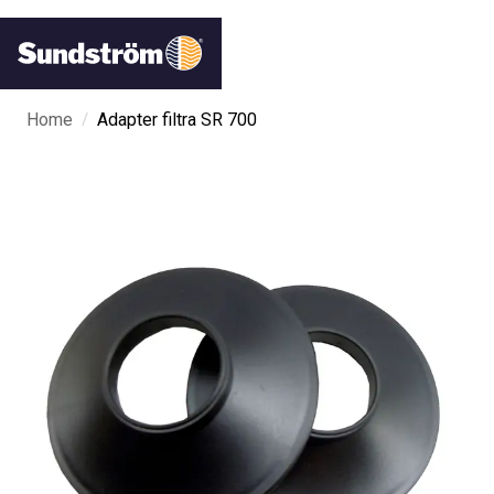
/
Home
Adapter filtra SR 700