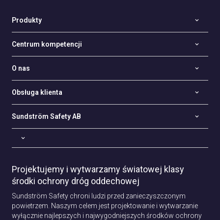
Produkty
Centrum kompetencji
O nas
Obsługa klienta
Sundström Safety AB
Projektujemy i wytwarzamy światowej klasy
środki ochrony dróg oddechowej
Sundström Safety chroni ludzi przed zanieczyszczonym
powietrzem. Naszym celem jest projektowanie i wytwarzanie
wyłącznie najlepszych i najwygodniejszych środków ochrony