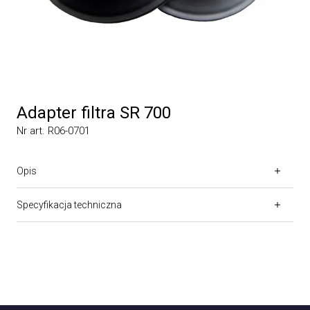
Adapter filtra SR 700
Nr art. R06-0701
Opis
Specyfikacja techniczna