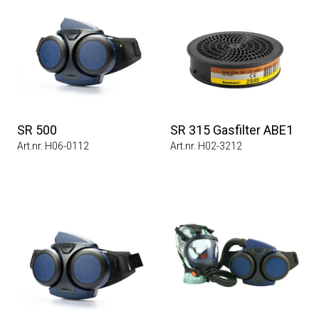
SR 500
SR 315 Gasfilter ABE1
Art.nr. H06-0112
Art.nr. H02-3212