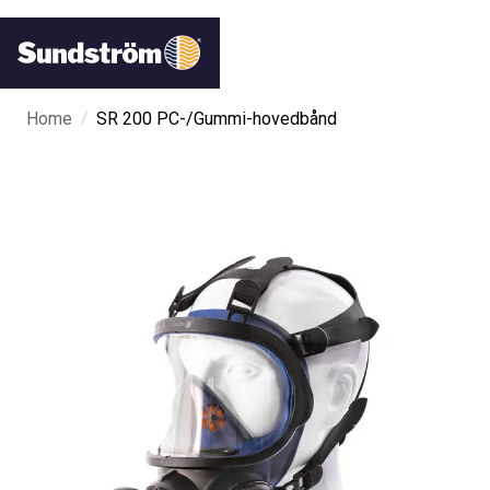
/
Home
SR 200 PC-/Gummi-hovedbånd