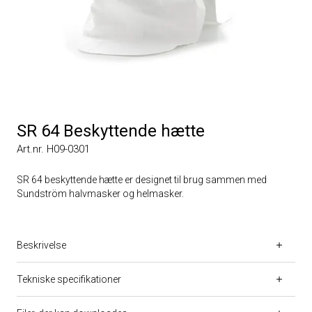
SR 64 Beskyttende hætte
Art.nr. H09-0301
SR 64 beskyttende hætte er designet til brug sammen med
Sundström halvmasker og helmasker.
Beskrivelse
Tekniske specifikationer