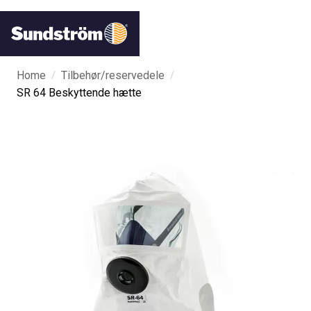
/
/
Home
Tilbehør/reservedele
SR 64 Beskyttende hætte