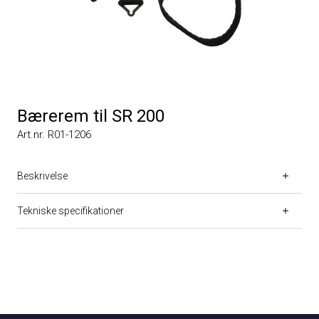
Bærerem til SR 200
Art.nr. R01-1206
Beskrivelse
Tekniske specifikationer